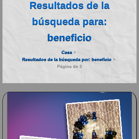
Resultados de la
búsqueda para:
beneficio
Casa
Resultados de la búsqueda por: beneficio
Página de 3