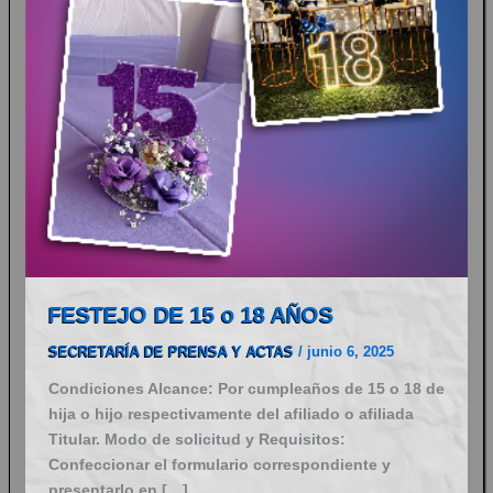
FESTEJO DE 15 o 18 AÑOS
SECRETARÍA DE PRENSA Y ACTAS
/
junio 6, 2025
Condiciones Alcance: Por cumpleaños de 15 o 18 de
hija o hijo respectivamente del afiliado o afiliada
Titular. Modo de solicitud y Requisitos:
Confeccionar el formulario correspondiente y
presentarlo en […]