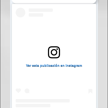
Ver esta publicación en Instagram