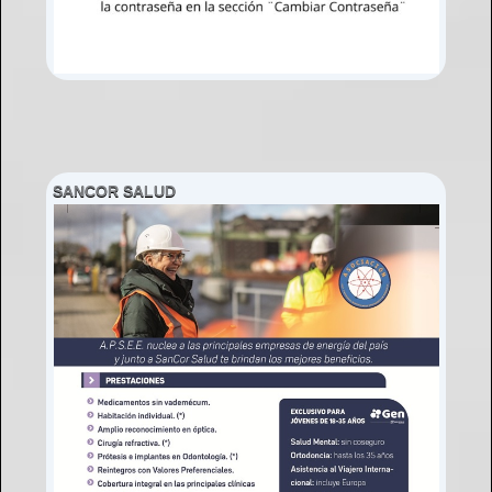
SANCOR SALUD