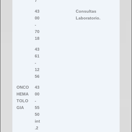
7
43
Consultas
00
Laboratorio.
-
70
18
43
61
-
12
56
ONCO
43
HEMA
00
TOLO
-
GIA
55
50
int
.2