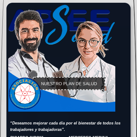
NUESTRO PLAN DE SALUD
“Deseamos mejorar cada día por el bienestar de todos los
trabajadores y trabajadoras”.