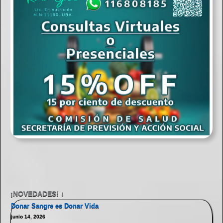
¡NOVEDADES! ↓
Donar Sangre es Donar Vida
junio 14, 2026