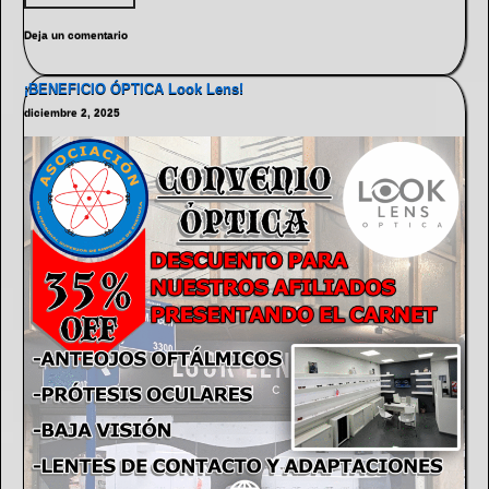
Deja un comentario
¡BENEFICIO ÓPTICA Look Lens!
diciembre 2, 2025