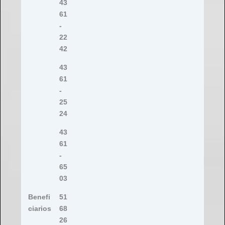
43
61
-
22
42
43
61
-
25
24
43
61
-
65
03
Benefi
51
ciarios
68
26