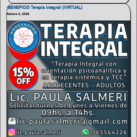
¡BENEFICIO Terapia Integral! (VIRTUAL)
febrero 2, 2026