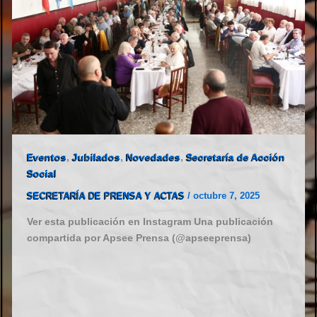
Eventos
,
Jubilados
,
Novedades
,
Secretaría de Acción
Social
SECRETARÍA DE PRENSA Y ACTAS
/
octubre 7, 2025
Ver esta publicación en Instagram Una publicación
compartida por Apsee Prensa (@apseeprensa)