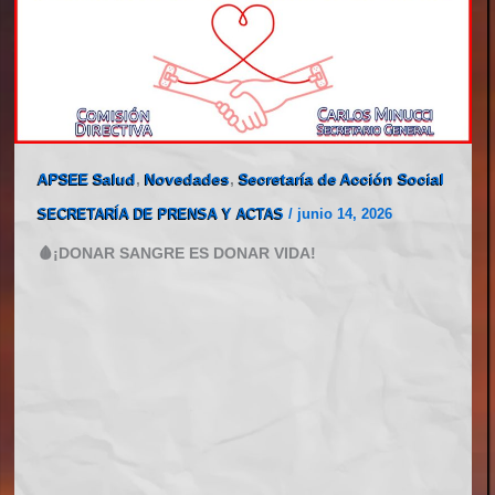
APSEE Salud
,
Novedades
,
Secretaría de Acción Social
SECRETARÍA DE PRENSA Y ACTAS
/
junio 14, 2026
🩸¡DONAR SANGRE ES DONAR VIDA!