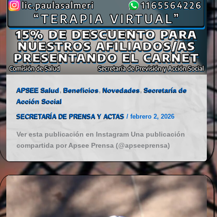
APSEE Salud
,
Beneficios
,
Novedades
,
Secretaría de
Acción Social
SECRETARÍA DE PRENSA Y ACTAS
/
febrero 2, 2026
Ver esta publicación en Instagram Una publicación
compartida por Apsee Prensa (@apseeprensa)