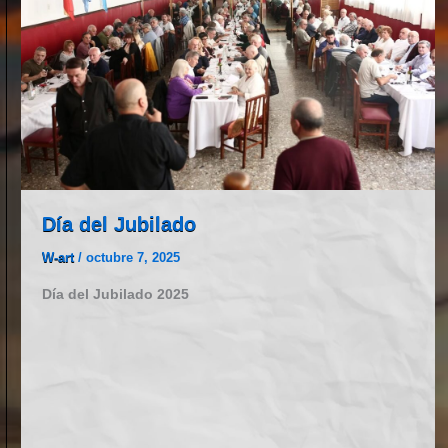
Día del Jubilado
W-art
/
octubre 7, 2025
Día del Jubilado 2025