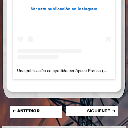
Ver esta publicación en Instagram
Una publicación compartida por Apsee Prensa (@apseeprensa)
ANTERIOR
SIGUIENTE