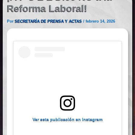
Reforma Laboral!
Por
SECRETARÍA DE PRENSA Y ACTAS
/
febrero 14, 2026
Ver esta publicación en Instagram