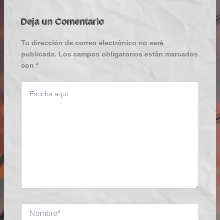
Deja un Comentario
Tu dirección de correo electrónico no será
publicada.
Los campos obligatorios están marcados
con
*
Escriba
aquí..
Nombre*